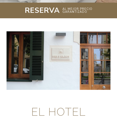
RESERVA
AL MEJOR PRECIO
GARANTIZADO
EL HOTEL