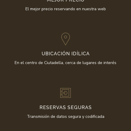
El mejor precio reservando en nuestra web
UBICACIÓN
IDÍLICA
En el centro de Ciutadella, cerca de lugares de interés
RESERVAS
SEGURAS
Transmisión de datos segura y codificada