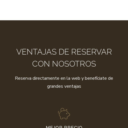
VENTAJAS DE RESERVAR
CON NOSOTROS
Reserva directamente en la web y benefíciate de
grandes ventajas
MEJOR
PRECIO