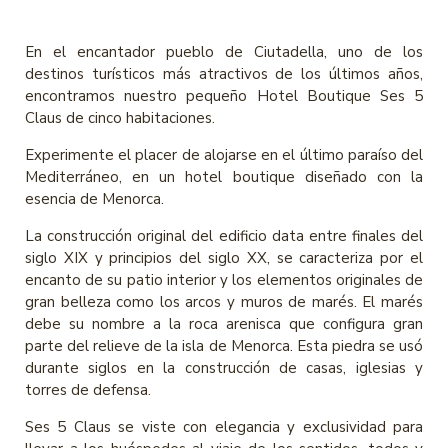
En el encantador pueblo de Ciutadella, uno de los
destinos turísticos más atractivos de los últimos años,
encontramos nuestro pequeño Hotel Boutique Ses 5
Claus de cinco habitaciones.
Experimente el placer de alojarse en el último paraíso del
Mediterráneo, en un hotel boutique diseñado con la
esencia de Menorca.
La construcción original del edificio data entre finales del
siglo XIX y principios del siglo XX, se caracteriza por el
encanto de su patio interior y los elementos originales de
gran belleza como los arcos y muros de marés. El marés
debe su nombre a la roca arenisca que configura gran
parte del relieve de la isla de Menorca. Esta piedra se usó
durante siglos en la construcción de casas, iglesias y
torres de defensa.
Ses 5 Claus se viste con elegancia y exclusividad para